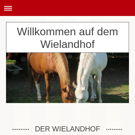
Willkommen auf dem
Wielandhof
DER WIELANDHOF